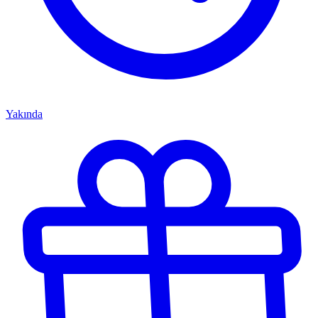
Yakında