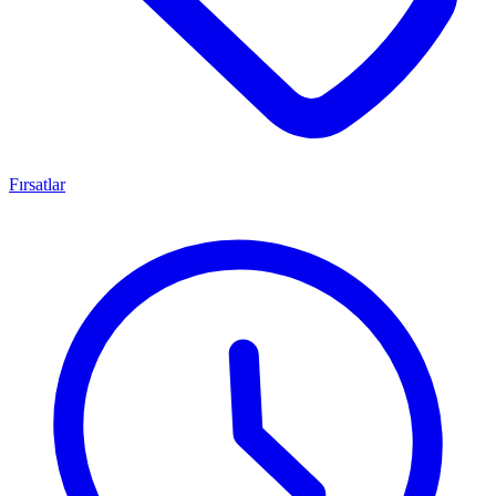
Fırsatlar