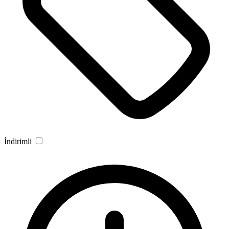
İndirimli