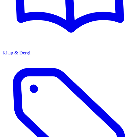
Kitap & Dergi