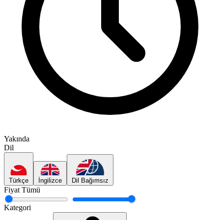
Yakında
Dil
Türkçe
İngilizce
Dil Bağımsız
Fiyat
Tümü
Kategori