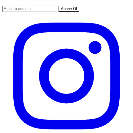
Abone Ol