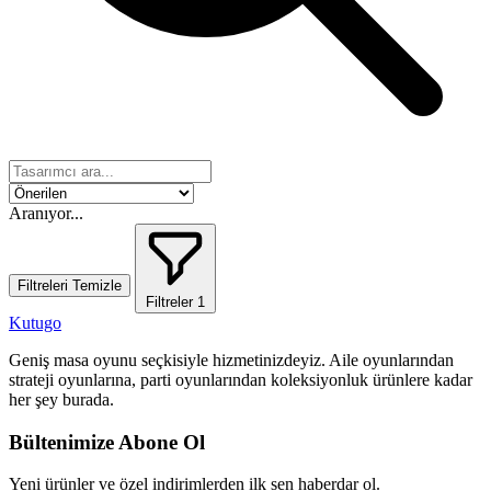
Aranıyor...
Filtreleri Temizle
Filtreler
1
Kutugo
Geniş masa oyunu seçkisiyle hizmetinizdeyiz. Aile oyunlarından
strateji oyunlarına, parti oyunlarından koleksiyonluk ürünlere kadar
her şey burada.
Bültenimize Abone Ol
Yeni ürünler ve özel indirimlerden ilk sen haberdar ol.