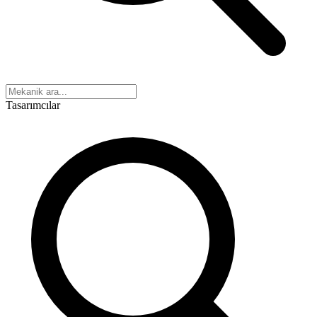
Tasarımcılar