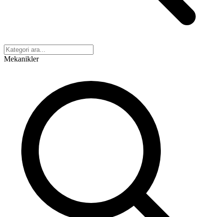
Mekanikler