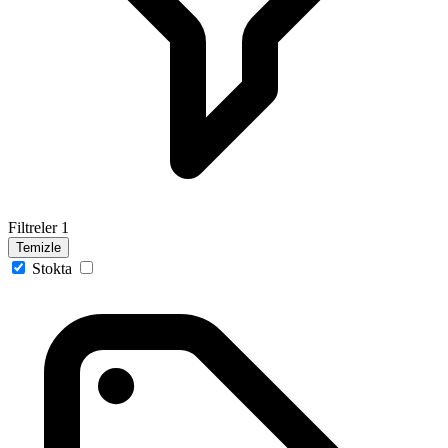
Filtreler
1
Temizle
Stokta