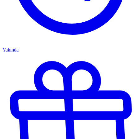
Yakında