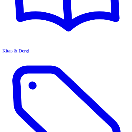
Kitap & Dergi