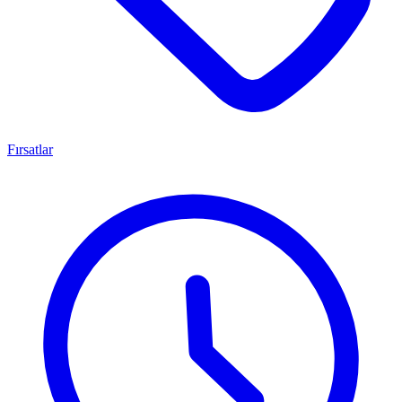
Fırsatlar