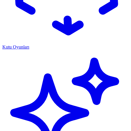
Kutu Oyunları