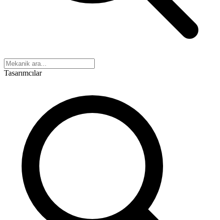
Tasarımcılar