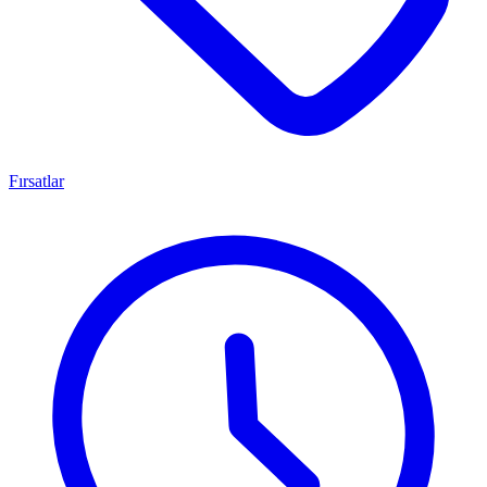
Fırsatlar