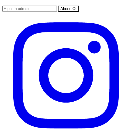
Abone Ol