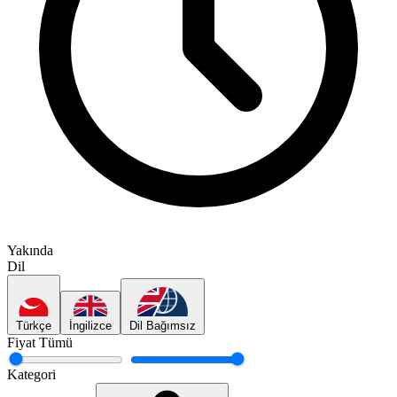
Yakında
Dil
Türkçe
İngilizce
Dil Bağımsız
Fiyat
Tümü
Kategori