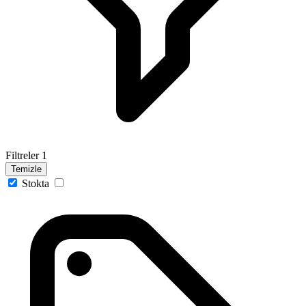
Filtreler
1
Temizle
Stokta