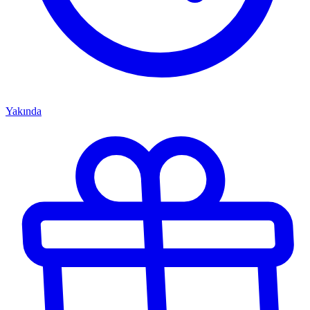
Yakında