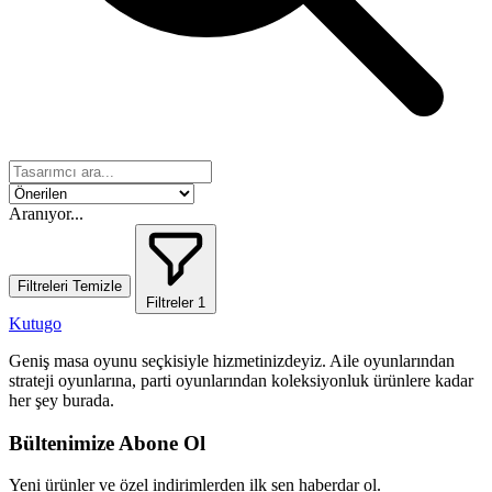
Aranıyor...
Filtreleri Temizle
Filtreler
1
Kutugo
Geniş masa oyunu seçkisiyle hizmetinizdeyiz. Aile oyunlarından
strateji oyunlarına, parti oyunlarından koleksiyonluk ürünlere kadar
her şey burada.
Bültenimize Abone Ol
Yeni ürünler ve özel indirimlerden ilk sen haberdar ol.