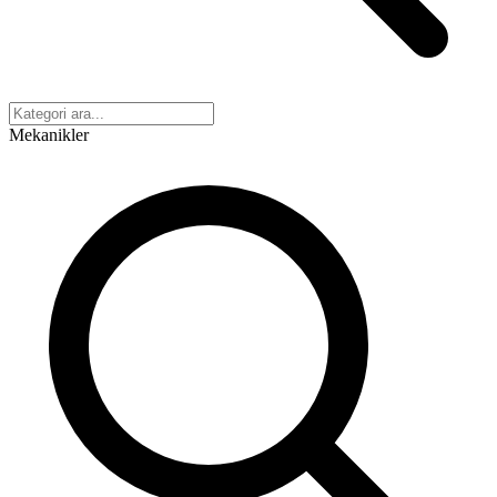
Mekanikler