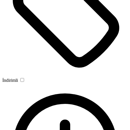
İndirimli