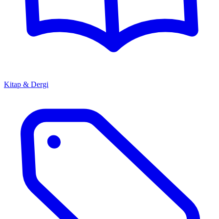
Kitap & Dergi