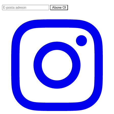
Abone Ol