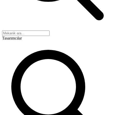
Tasarımcılar