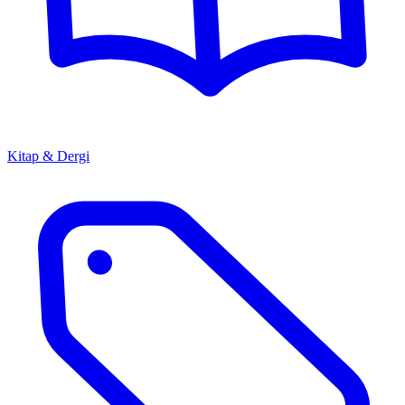
Kitap & Dergi