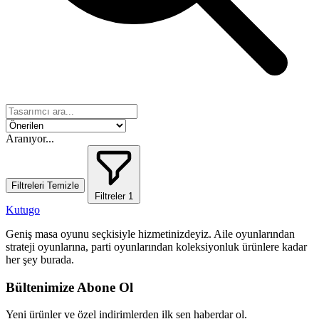
Aranıyor...
Filtreleri Temizle
Filtreler
1
Kutugo
Geniş masa oyunu seçkisiyle hizmetinizdeyiz. Aile oyunlarından
strateji oyunlarına, parti oyunlarından koleksiyonluk ürünlere kadar
her şey burada.
Bültenimize Abone Ol
Yeni ürünler ve özel indirimlerden ilk sen haberdar ol.