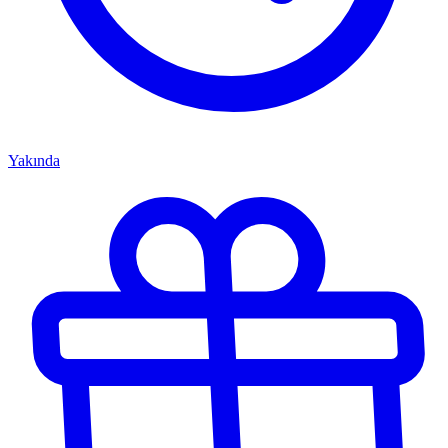
Yakında