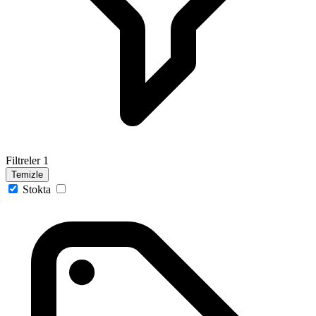
Filtreler
1
Temizle
Stokta