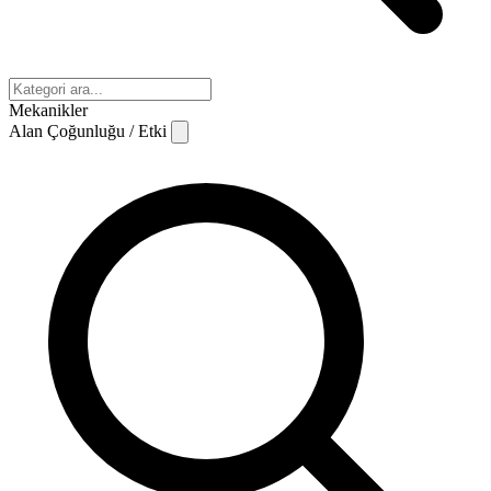
Mekanikler
Alan Çoğunluğu / Etki