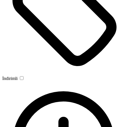
İndirimli