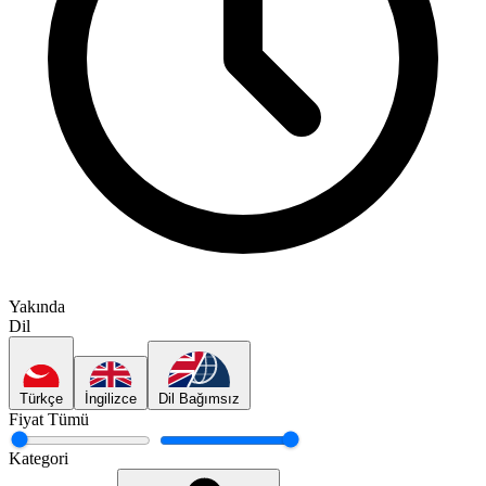
Yakında
Dil
Türkçe
İngilizce
Dil Bağımsız
Fiyat
Tümü
Kategori