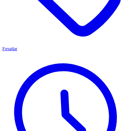
Fırsatlar